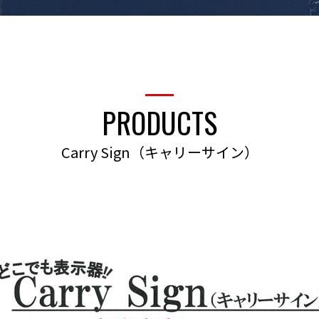
PRODUCTS
Carry Sign（キャリーサイン）