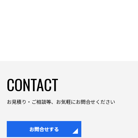
CONTACT
お見積り・ご相談等、お気軽にお問合せください
お問合せする