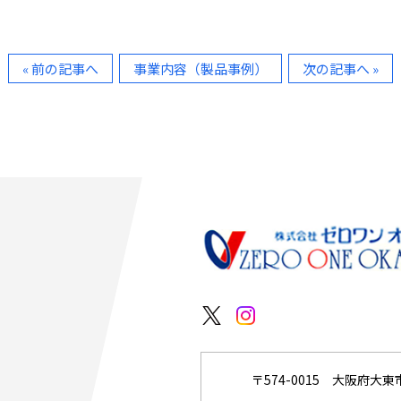
« 前の記事へ
事業内容（製品事例）
次の記事へ »
〒574-0015 大阪府大東市