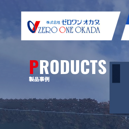
PRODUCTS
製品事例