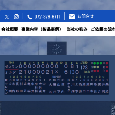
072-879-6711
お問合せ
会社概要
事業内容（製品事例）
当社の強み
ご依頼の流