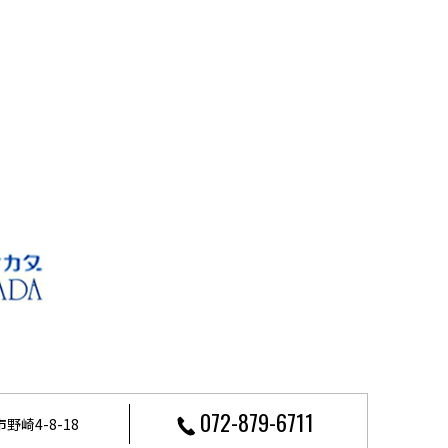
072-879-6711
野崎4-8-18