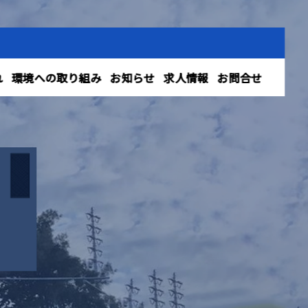
れ
環境への取り組み
お知らせ
求人情報
お問合せ