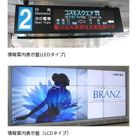
情報案内表示盤(LEDタイプ)
情報案内表示盤（LCDタイプ）