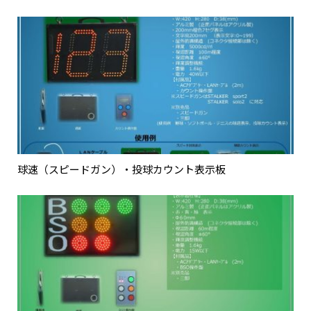
球速（スピードガン）・投球カウント表示板