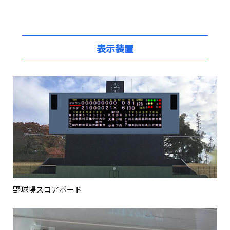
表示装置
野球場スコアボード