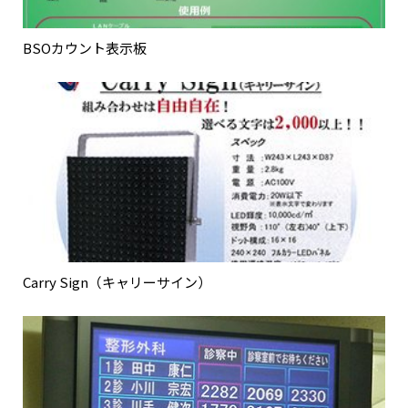
BSOカウント表示板
Carry Sign（キャリーサイン）