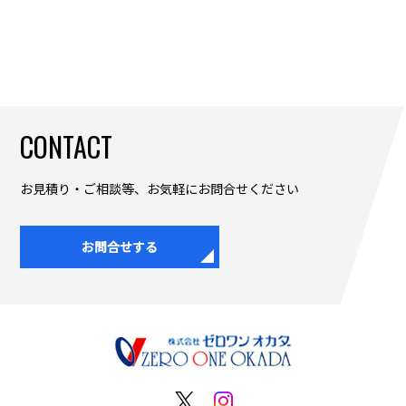
CONTACT
お見積り・ご相談等、お気軽にお問合せください
お問合せする