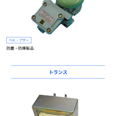
ベル・ブザー
防塵・防爆製品
トランス