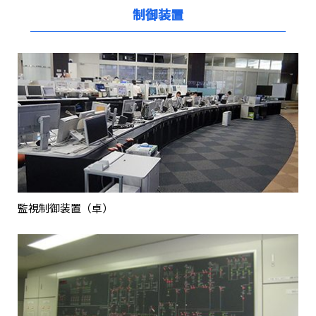
制御装置
監視制御装置（卓）