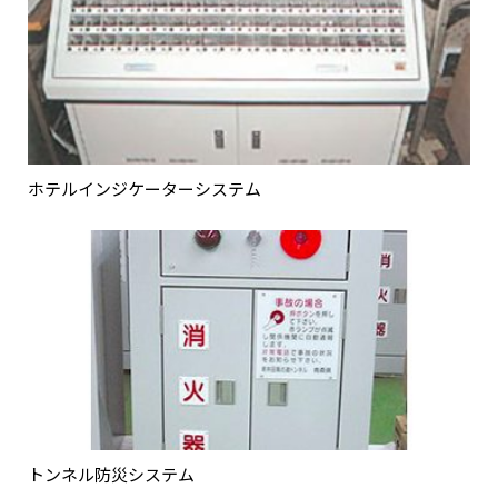
ホテルインジケーターシステム
トンネル防災システム