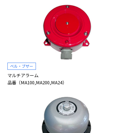
ベル・ブザー
マルチアラーム
品番（MA100,MA200,MA24）