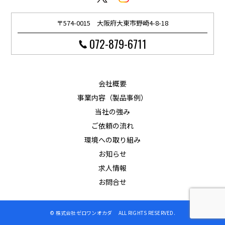
〒574-0015 大阪府大東市野崎4-8-18
072-879-6711
会社概要
事業内容（製品事例）
当社の強み
ご依頼の流れ
環境への取り組み
お知らせ
求人情報
お問合せ
© 株式会社ゼロワンオカダ ALL RIGHTS RESERVED.