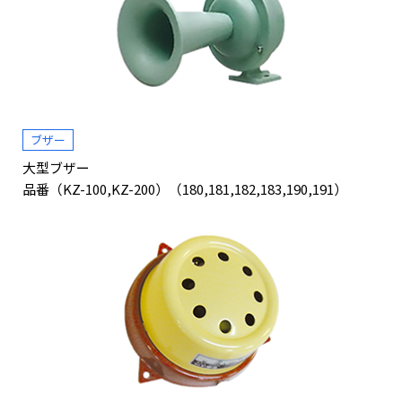
ブザー
大型ブザー
品番（KZ-100,KZ-200）（180,181,182,183,190,191）