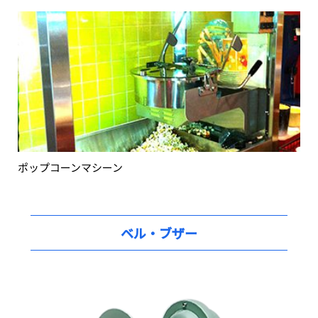
ポップコーンマシーン
ベル・ブザー