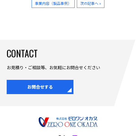
事業内容（製品事例）
次の記事へ »
CONTACT
お見積り・ご相談等、お気軽にお問合せください
お問合せする