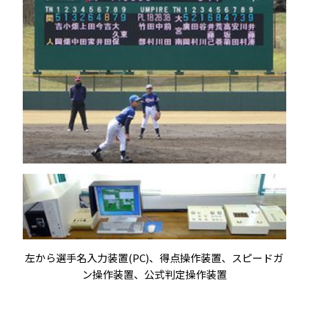
左から選手名入力装置(PC)、得点操作装置、スピードガ
ン操作装置、公式判定操作装置