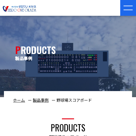
PRODUCTS
製品事例
ホーム
製品事例
野球場スコアボード
PRODUCTS