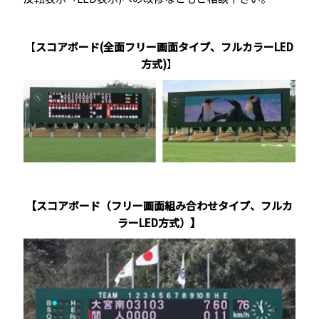
【
スコアボード(全面フリー画面タイプ、フルカラーLED
方式)
】
【スコアボード（フリー画面組み合わせタイプ、フルカ
ラーLED方式）】