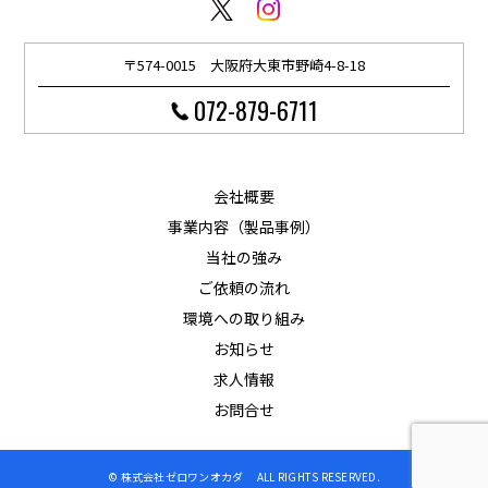
〒574-0015 大阪府大東市野崎4-8-18
072-879-6711
会社概要
事業内容（製品事例）
当社の強み
ご依頼の流れ
環境への取り組み
お知らせ
求人情報
お問合せ
© 株式会社ゼロワンオカダ ALL RIGHTS RESERVED.