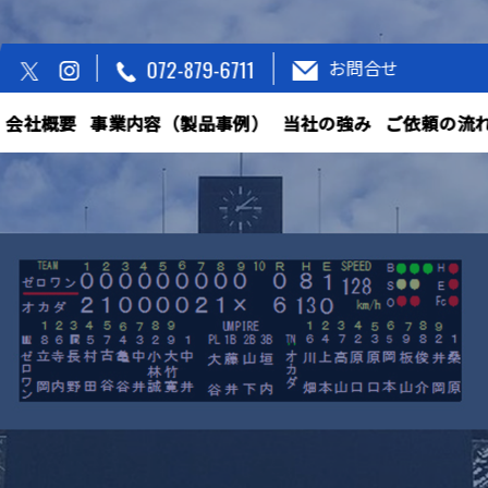
072-879-6711
お問合せ
会社概要
事業内容（製品事例）
当社の強み
ご依頼の流