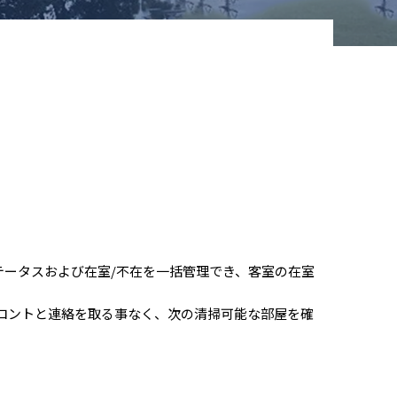
ータスおよび在室/不在を一括管理でき、客室の在室
フロントと連絡を取る事なく、次の清掃可能な部屋を確