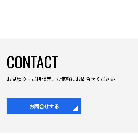
CONTACT
お見積り・ご相談等、お気軽にお問合せください
お問合せする