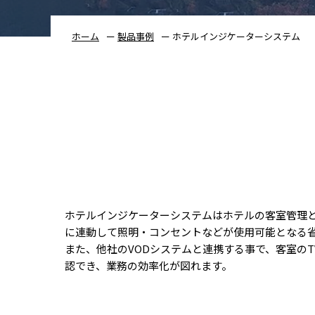
ホーム
製品事例
ホテルインジケーターシステム
ホテルインジケーターシステムはホテルの客室管理
に連動して照明・コンセントなどが使用可能となる
また、他社のVODシステムと連携する事で、客室の
認でき、業務の効率化が図れます。