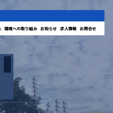
れ
環境への取り組み
お知らせ
求人情報
お問合せ