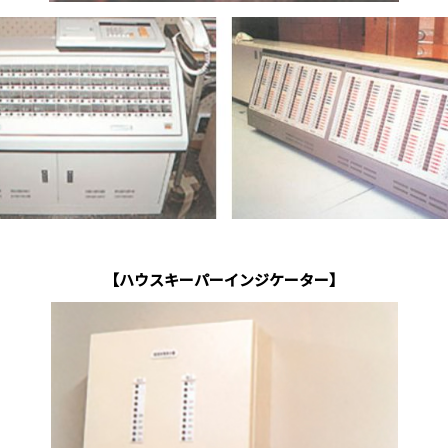
【ハウスキーパーインジケーター】