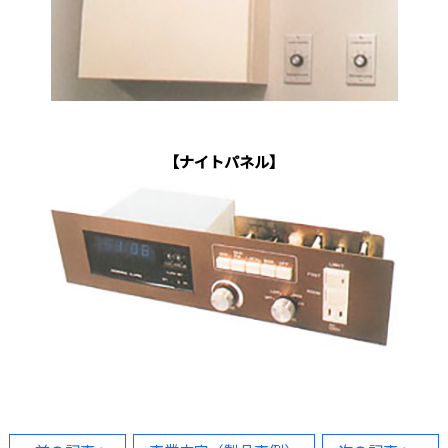
【ナイトパネル】