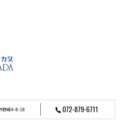
072-879-6711
野崎4-8-18