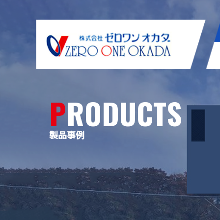
PRODUCTS
製品事例